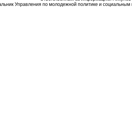
альник Управления по молодежной политике и социальным