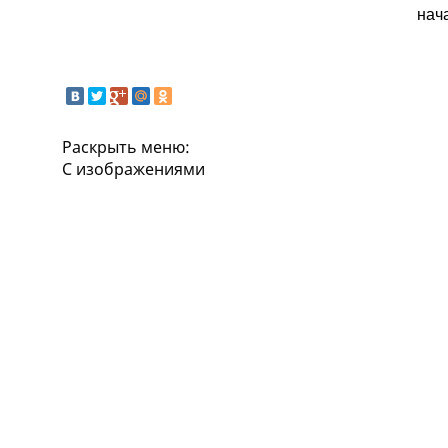
нач
Раскрыть меню:
С изображениями