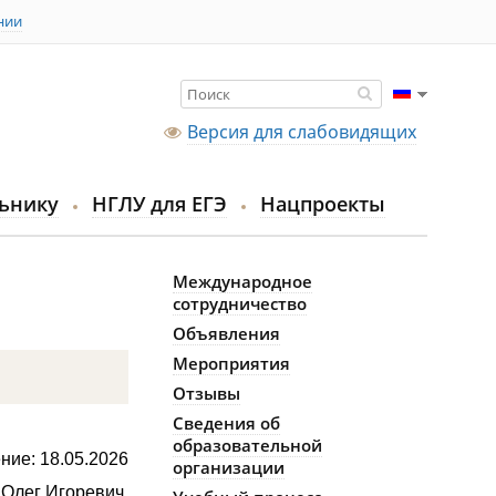
нии
Версия для слабовидящих
ьнику
НГЛУ для ЕГЭ
Нацпроекты
Международное
сотрудничество
Объявления
Мероприятия
Отзывы
Сведения об
образовательной
ние: 18.05.2026
организации
Олег Игоревич,