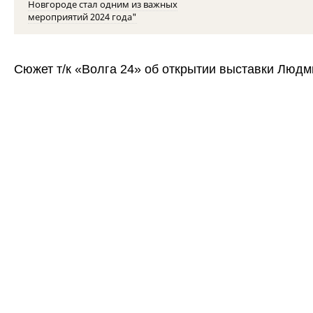
Новгороде стал одним из важных
мероприятий 2024 года"
Сюжет т/к «Волга 24» об открытии выставки Люд