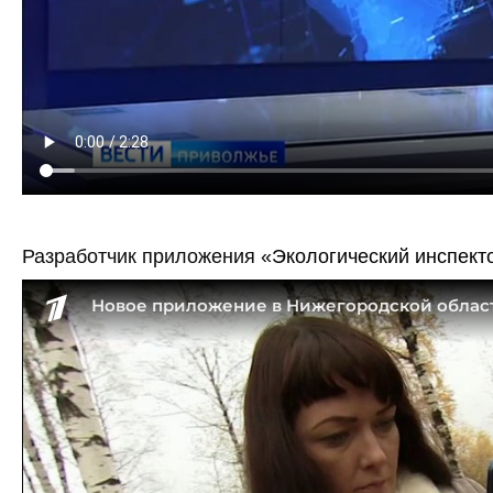
Разработчик приложения
«Экологический инспект