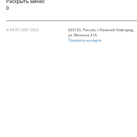
Раскрыть меню:
0
© НГЛУ 2007-2023
603155, Россия, г.Нижний Новгород,
ул. Минина 31А
Показать на карте