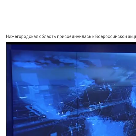
Нижегородская область присоединилась к Всероссийской акци