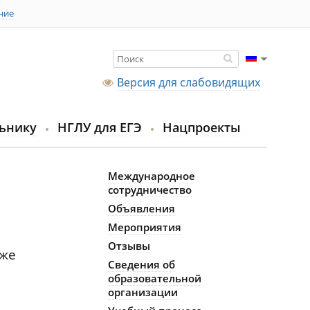
ние
Версия для слабовидящих
ьнику
НГЛУ для ЕГЭ
Нацпроекты
Международное
сотрудничество
Объявления
Мероприятия
Отзывы
кже
Сведения об
образовательной
организации