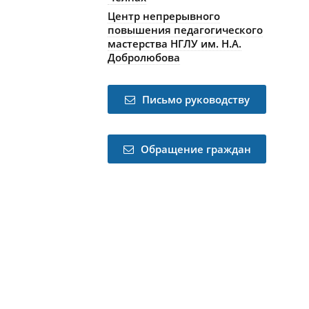
Центр непрерывного
повышения педагогического
мастерства НГЛУ им. Н.А.
Добролюбова
Письмо руководству
Обращение граждан