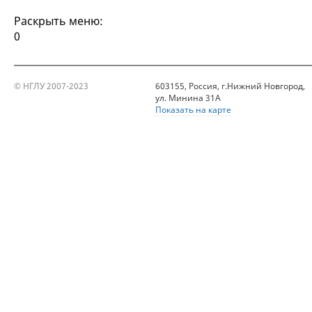
Раскрыть меню:
0
© НГЛУ 2007-2023
603155, Россия, г.Нижний Новгород,
ул. Минина 31А
Показать на карте