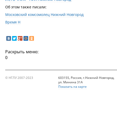
Об этом также писали:
Московский комсомолец Нижний Новгород
Время Н
Раскрыть меню:
0
© НГЛУ 2007-2023
603155, Россия, г.Нижний Новгород,
ул. Минина 31А
Показать на карте