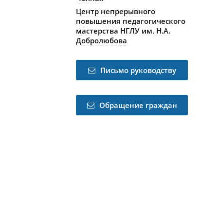
Центр непрерывного
повышения педагогического
мастерства НГЛУ им. Н.А.
Добролюбова
Письмо руководству
Обращение граждан