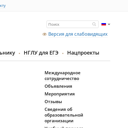
кту
Версия для слабовидящих
ьнику
НГЛУ для ЕГЭ
Нацпроекты
Международное
сотрудничество
Объявления
Мероприятия
Отзывы
Сведения об
образовательной
организации