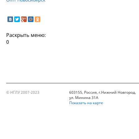
Раскрыть меню:
0
© НГЛУ 2007-2023
603155, Россия, г.Нижний Новгород,
ул. Минина 31А
Показать на карте