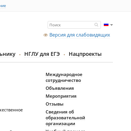
ние
Версия для слабовидящих
ьнику
НГЛУ для ЕГЭ
Нацпроекты
Международное
сотрудничество
Объявления
Мероприятия
Отзывы
ржественное
Сведения об
образовательной
организации