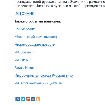
преподавателей русского языка в Эфиопии в рамках 
при участии Института русского языка", - приводятся 
ИСТОЧНИК
Также о событии написали:
Коммерсант
Московский комсомолец
Нижегородские новости
ИА Время Н
ИА НИА
Волга Ньюс
Информпортал фонда Русский мир
ИА Африканская инициатива