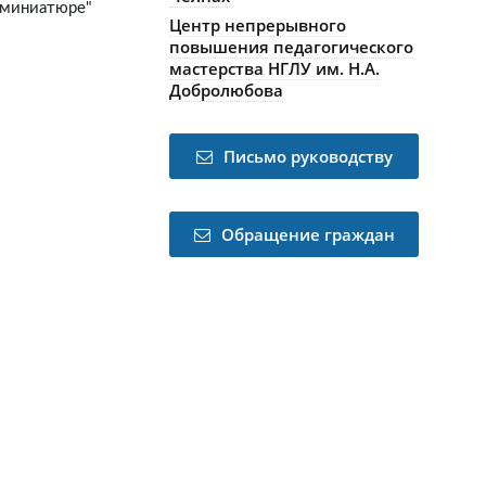
в миниатюре"
Центр непрерывного
повышения педагогического
мастерства НГЛУ им. Н.А.
Добролюбова
Письмо руководству
Обращение граждан