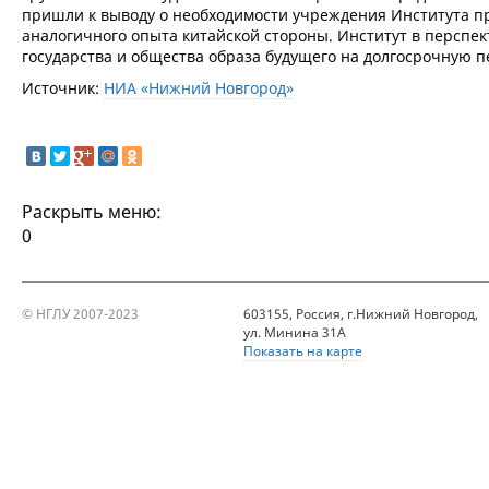
пришли к выводу о необходимости учреждения Института п
аналогичного опыта китайской стороны. Институт в перспек
государства и общества образа будущего на долгосрочную п
Источник:
НИА «Нижний Новгород»
Раскрыть меню:
0
© НГЛУ 2007-2023
603155, Россия, г.Нижний Новгород,
ул. Минина 31А
Показать на карте