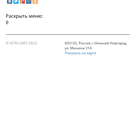
Раскрыть меню:
0
© НГЛУ 2007-2023
603155, Россия, г.Нижний Новгород,
ул. Минина 31А
Показать на карте