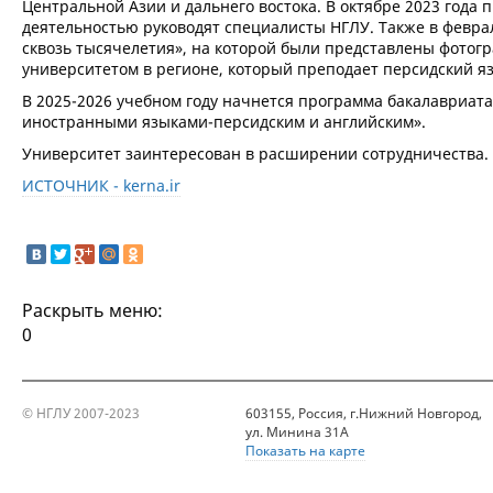
Центральной Азии и дальнего востока. В октябре 2023 года
деятельностью руководят специалисты НГЛУ. Также в февра
сквозь тысячелетия», на которой были представлены фото
университетом в регионе, который преподает персидский язы
В 2025-2026 учебном году начнется программа бакалавриата
иностранными языками-персидским и английским».
Университет заинтересован в расширении сотрудничества.
ИСТОЧНИК - kerna.ir
Раскрыть меню:
0
© НГЛУ 2007-2023
603155, Россия, г.Нижний Новгород,
ул. Минина 31А
Показать на карте