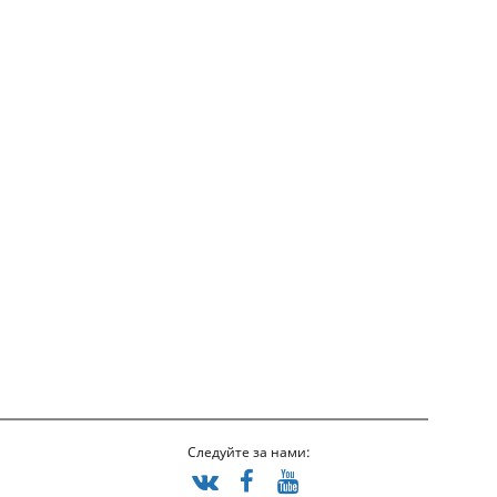
Следуйте за нами: