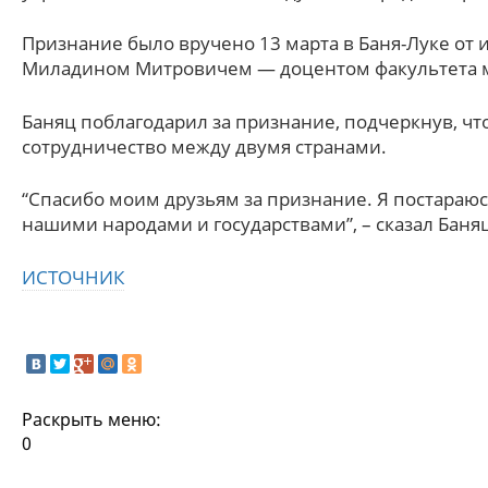
Признание было вручено 13 марта в Баня-Луке о
Миладином Митровичем — доцентом факультета 
Баняц поблагодарил за признание, подчеркнув, чт
сотрудничество между двумя странами.
“Спасибо моим друзьям за признание. Я постараюс
нашими народами и государствами”, – сказал Баня
ИСТОЧНИК
Раскрыть меню:
0