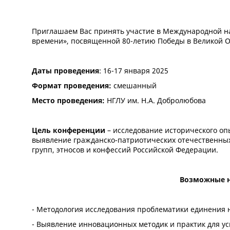
Приглашаем Вас принять участие в Международной на
времени», посвященной 80-летию Победы в Великой 
Даты проведения
: 16-17 января 2025
Формат проведения:
смешанный
Место проведения:
НГЛУ им. Н.А. Добролюбова
Цель конференции
– исследование исторического оп
выявление гражданско-патриотических отечественны
групп, этносов и конфессий Российской Федерации.
Возможные н
- Методология исследования проблематики единения 
- Выявление инновационных методик и практик для ус