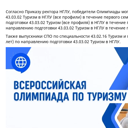
Согласно Приказу ректора НГЛУ, победители Олимпиады мог
43.03.02 Туризм в НГЛУ (все профили) в течение первого с
подготовки 43.03.02 Туризм (все профиля) в НГЛУ в течение
направлению подготовки 43.03.02 Туризм в НГЛУ в течение 
Также выпускники СПО по специальности 43.02.16 Туризм и 
лет) по направлению подготовки 43.03.02 Туризм в НГЛУ.