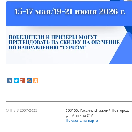
© НГЛУ 2007-2023
603155, Россия, г.Нижний Новгород,
ул. Минина 31А
Показать на карте