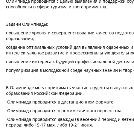
Олимпиада проводится с целью выявления и поддержки обу
способности в сфере туризма и гостеприимства.
Задачи Олимпиады:
повышение уровня и совершенствование качества подготов
образования;
создание оптимальных условий для выявления одаренных и
интеллектуальное развитие и профессиональную деятельнос
повышение интереса к будущей профессиональной деятель
популяризация в молодёжной среде научных знаний и твор
В Олимпиаде могут принимать участие студенты выпускных
образования Российской Федерации.
Олимпиада проводится в дистанционном формате.
Олимпиада проводится в режиме личного первенства.
Олимпиада проводится дважды (в весенний период и летний
период: либо 15-17 мая, либо 19-21 июня.