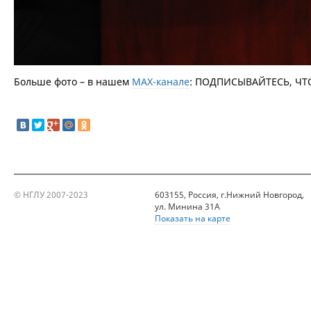
Больше фото – в нашем
МАХ-канале
: ПОДПИСЫВАЙТЕСЬ, ЧТ
© НГЛУ 2007-2023
603155, Россия, г.Нижний Новгород,
ул. Минина 31А
Показать на карте