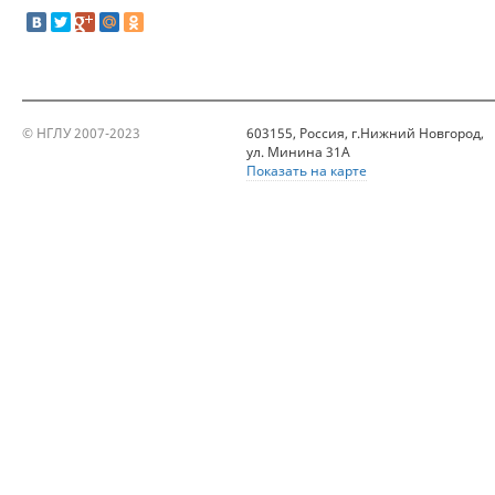
© НГЛУ 2007-2023
603155, Россия, г.Нижний Новгород,
ул. Минина 31А
Показать на карте