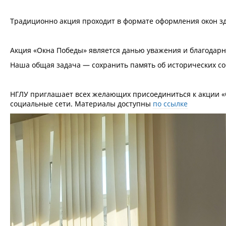
Традиционно акция проходит в формате оформления окон зд
Акция «Окна Победы» является данью уважения и благодарно
Наша общая задача — сохранить память об исторических со
НГЛУ приглашает всех желающих присоединиться к акции «
социальные сети. Материалы доступны
по ссылке