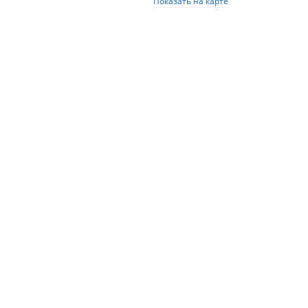
Показать на карте