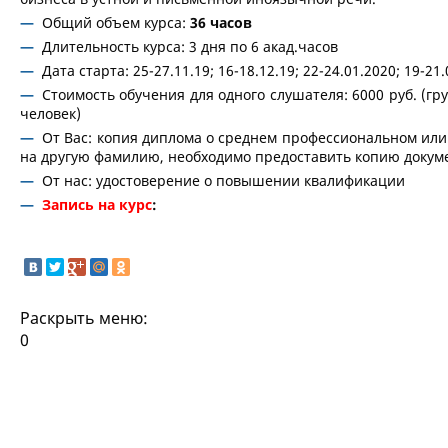
Общий объем курса:
36 часов
Длительность курса: 3 дня по 6 акад.часов
Дата старта: 25-27.11.19; 16-18.12.19; 22-24.01.2020; 19-21.
Стоимость обучения для одного слушателя: 6000 руб. (г
человек)
От Вас: копия диплома о среднем профессиональном или
на другую фамилию, необходимо предоставить копию докуме
От нас: удостоверение о повышении квалификации
Запись на курс
:
Раскрыть меню:
0