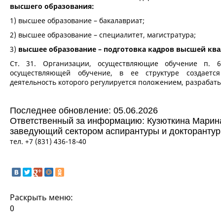
высшего образования:
1) высшее образование – бакалавриат;
2) высшее образование – специалитет, магистратура;
3)
высшее образование – подготовка кадров высшей к
Ст. 31. Организации, осуществляющие обучение п. 6.
осуществляющей обучение, в ее структуре создает
деятельность которого регулируется положением, разраба
Последнее обновление: 05.06.2026
Ответственный за информацию: Кузюткина Марин
заведующий сектором аспирантуры и докторанту
тел. +7 (831) 436-18-40
Раскрыть меню:
0