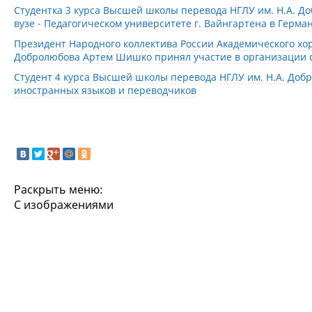
Студентка 3 курса Высшей школы перевода НГЛУ им. Н.А. Д
вузе - Педагогическом университете г. Вайнгартена в Герма
Президент Народного коллектива России Академического хор
Добролюбова Артем Шишко принял участие в организации с
Студент 4 курса Высшей школы перевода НГЛУ им. Н.А. Доб
иностранных языков и переводчиков
Раскрыть меню:
С изображениями