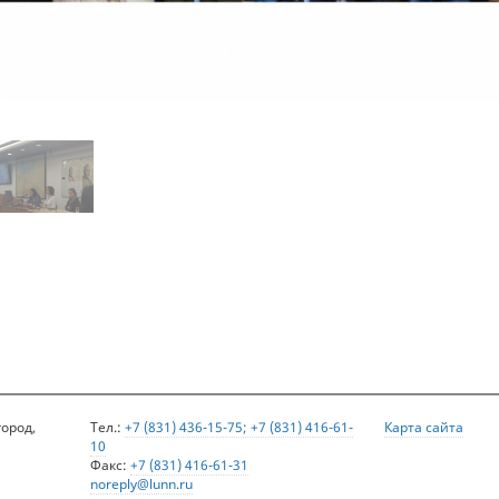
город,
Тел.:
+7 (831) 436-15-75; +7 (831) 416-61-
Карта сайта
10
Факс:
+7 (831) 416-61-31
noreply@lunn.ru