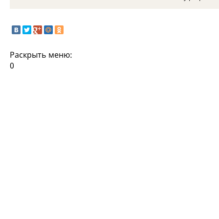
Раскрыть меню:
0