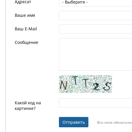
Адресат
Ваше имя
Ваш E-Mail
Сообщение
Какой код на
картинке?
Все поля обязатель