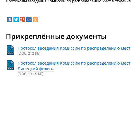
Протоколы заседания Комиссии по распределению мест в студенч
Прикреплённые документы
Протокол заседания Комиссии по распределению мест в
(DOC, 212 КБ)
Протокол заседания Комиссии по распределению мест 
Липецкий филиал
(DOC, 131.5 КБ)